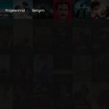
Projelerimiz
İletişim