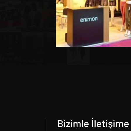
Bizimle İletişime